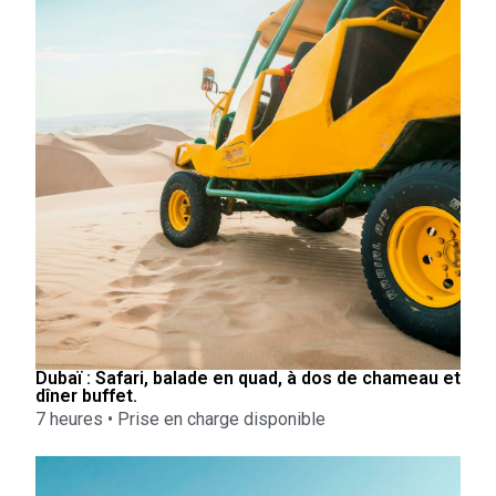
Dubaï : Safari, balade en quad, à dos de chameau et
dîner buffet.
7 heures • Prise en charge disponible