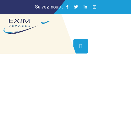
Suivez-nous :