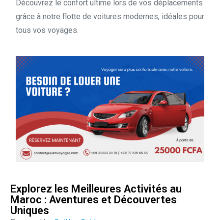
Découvrez le confort ultime lors de vos déplacements
grâce à notre flotte de voitures modernes, idéales pour
tous vos voyages.
Explorez les Meilleures Activités au
Maroc : Aventures et Découvertes
Uniques