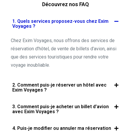
Découvrez nos FAQ
1. Quels services proposez-vous chez Exim
Voyages ?
Chez Exim Voyages, nous offrons des services de
réservation d’hôtel, de vente de billets d’avion, ainsi
que des services touristiques pour rendre votre
voyage inoubliable.
2. Comment puis-je réserver un hôtel avec
Exim Voyages ?
3. Comment puis-je acheter un billet d’avion
avec Exim Voyages ?
4. Puis-je modifier ou annuler ma réservation