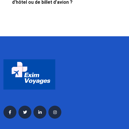
d’hôtel ou de billet d’avion ?