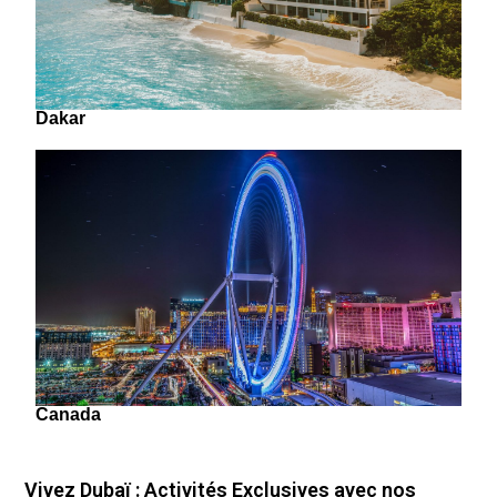
Dakar
Canada
Vivez Dubaï : Activités Exclusives avec nos