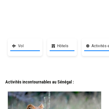
Vol
Hôtels
Activités 
Activités incontournables au Sénégal :