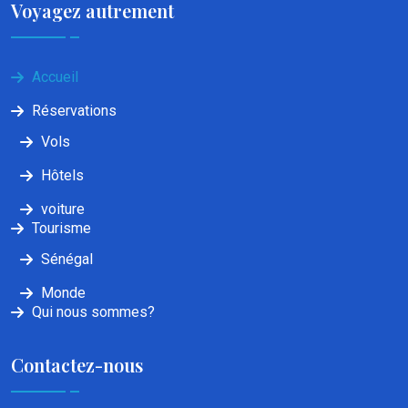
Voyagez autrement
Accueil
Réservations
Vols
Hôtels
voiture
Tourisme
Sénégal
Monde
Qui nous sommes?
Contactez-nous