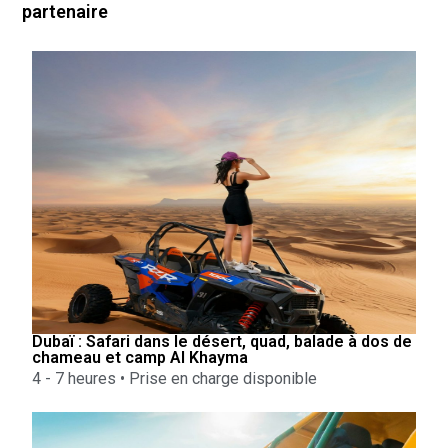
partenaire
Dubaï : Safari dans le désert, quad, balade à dos de
chameau et camp Al Khayma
4 - 7 heures • Prise en charge disponible