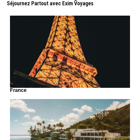
Séjournez Partout avec Exim Voyages
France