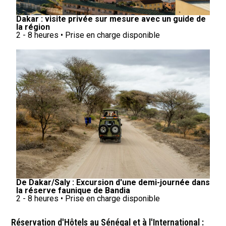
Dakar : visite privée sur mesure avec un guide de
la région
2 - 8 heures • Prise en charge disponible
De Dakar/Saly : Excursion d'une demi-journée dans
la réserve faunique de Bandia
2 - 8 heures • Prise en charge disponible
Réservation d'Hôtels au Sénégal et à l'International :