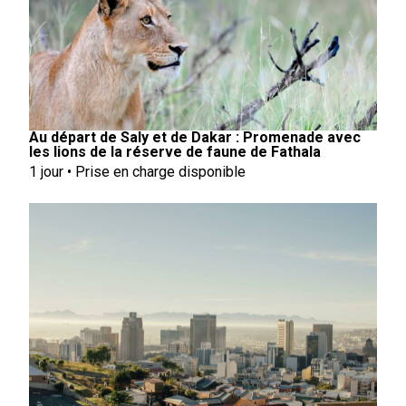
Au départ de Saly et de Dakar : Promenade avec
les lions de la réserve de faune de Fathala
1 jour • Prise en charge disponible