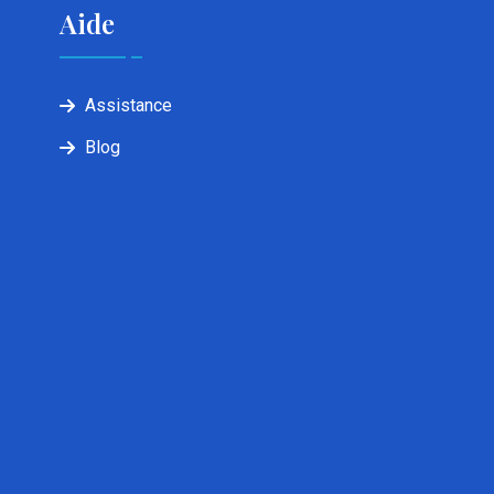
Aide
Assistance
Blog