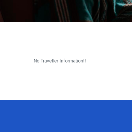
No Traveller Information!!