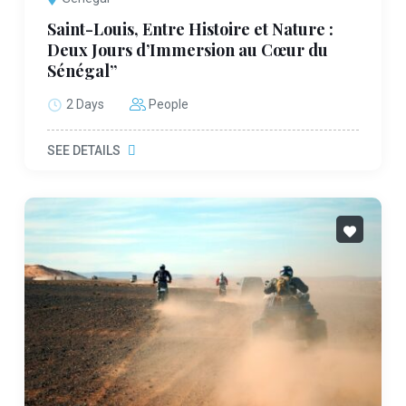
Saint-Louis, Entre Histoire et Nature :
Deux Jours d’Immersion au Cœur du
Sénégal”
2 Days
People
SEE DETAILS