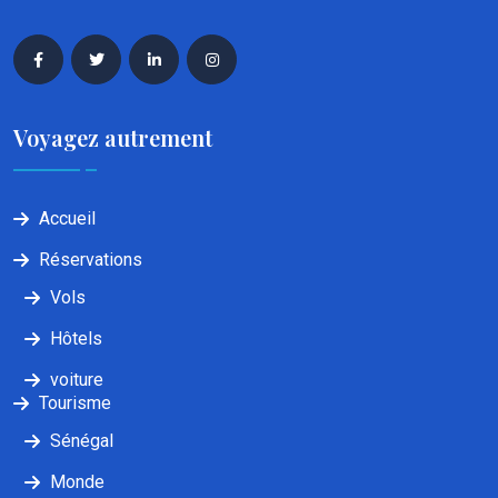
Voyagez autrement
Accueil
Réservations
Vols
Hôtels
voiture
Tourisme
Sénégal
Monde