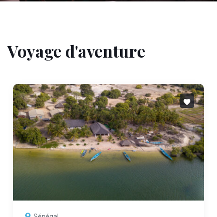
Voyage d'aventure
Sénégal