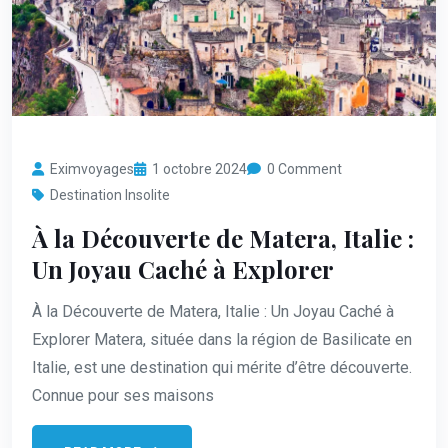
Eximvoyages
1 octobre 2024
0 Comment
Destination Insolite
À la Découverte de Matera, Italie :
Un Joyau Caché à Explorer
À la Découverte de Matera, Italie : Un Joyau Caché à
Explorer Matera, située dans la région de Basilicate en
Italie, est une destination qui mérite d’être découverte.
Connue pour ses maisons