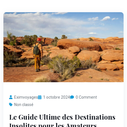
Eximvoyages
1 octobre 2024
0 Comment
Non classé
Le Guide Ultime des Destinations
Insolites pour les Amateurs