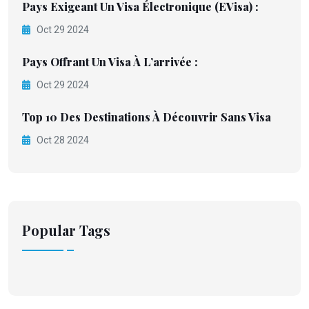
Pays Exigeant Un Visa Électronique (eVisa) :
Oct 29 2024
Pays Offrant Un Visa À L’arrivée :
Oct 29 2024
Top 10 Des Destinations À Découvrir Sans Visa
Oct 28 2024
Popular Tags