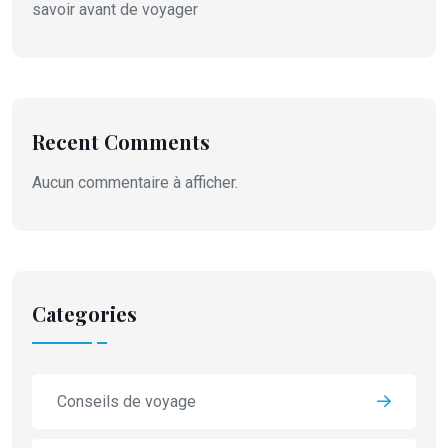
savoir avant de voyager
Recent Comments
Aucun commentaire à afficher.
Categories
Conseils de voyage