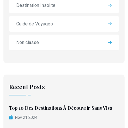
Destination Insolite
Guide de Voyages
Non classé
Recent Posts
Top 10 Des Destinations À Découvrir Sans Visa
Nov 21 2024