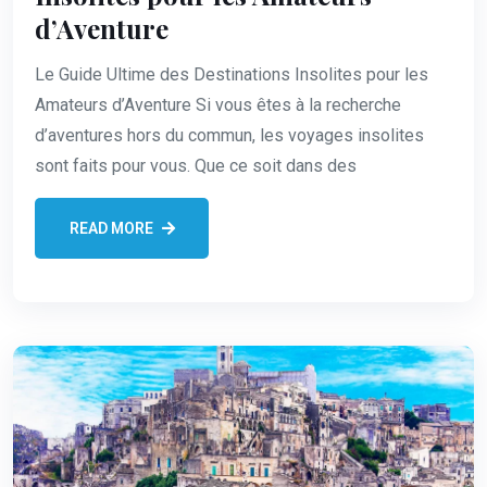
d’Aventure
Le Guide Ultime des Destinations Insolites pour les
Amateurs d’Aventure Si vous êtes à la recherche
d’aventures hors du commun, les voyages insolites
sont faits pour vous. Que ce soit dans des
READ MORE