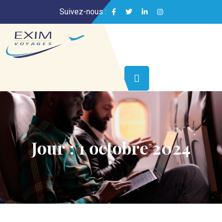
Suivez-nous :
Jour :
1 octobre 2024