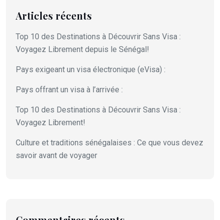
Articles récents
Top 10 des Destinations à Découvrir Sans Visa :
Voyagez Librement depuis le Sénégal!
Pays exigeant un visa électronique (eVisa) :
Pays offrant un visa à l’arrivée :
Top 10 des Destinations à Découvrir Sans Visa :
Voyagez Librement!
Culture et traditions sénégalaises : Ce que vous devez
savoir avant de voyager
Commentaires récents