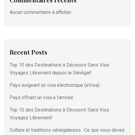
Aucun commentaire à afficher.
Recent Posts
Top 10 des Destinations à Découvrir Sans Visa :
Voyagez Librement depuis le Sénégal!
Pays exigeant un visa électronique (eVisa) :
Pays offrant un visa à l’arrivée :
Top 10 des Destinations à Découvrir Sans Visa :
Voyagez Librement!
Culture et traditions sénégalaises : Ce que vous devez