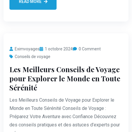
READ MORE
Eximvoyages
1 octobre 2024
0 Comment
Conseils de voyage
Les Meilleurs Conseils de Voyage
pour Explorer le Monde en Toute
Sérénité
Les Meilleurs Conseils de Voyage pour Explorer le
Monde en Toute Sérénité Conseils de Voyage :
Préparez Votre Aventure avec Confiance Découvrez
des conseils pratiques et des astuces d’experts pour