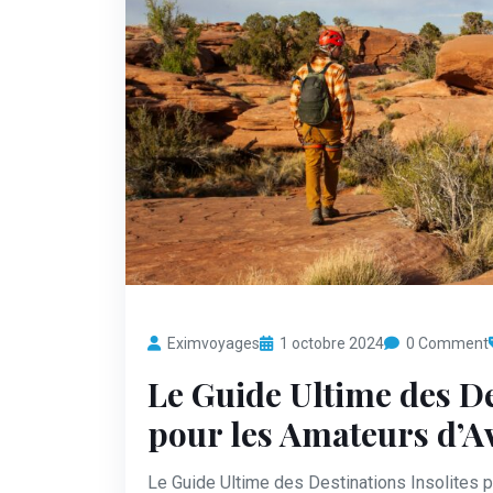
Eximvoyages
1 octobre 2024
0 Comment
Le Guide Ultime des De
pour les Amateurs d’A
Le Guide Ultime des Destinations Insolites 