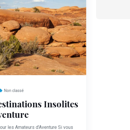
Non classé
stinations Insolites
venture
pour les Amateurs d’Aventure Si vous