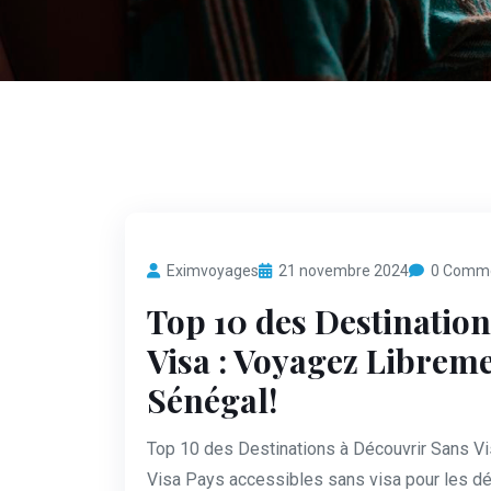
Eximvoyages
21 novembre 2024
0 Comm
Top 10 des Destinatio
Visa : Voyagez Libreme
Sénégal!
Top 10 des Destinations à Découvrir Sans V
Visa Pays accessibles sans visa pour les dé