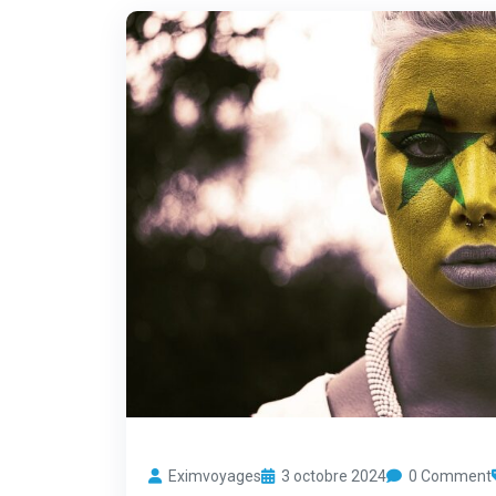
Eximvoyages
3 octobre 2024
0 Comment