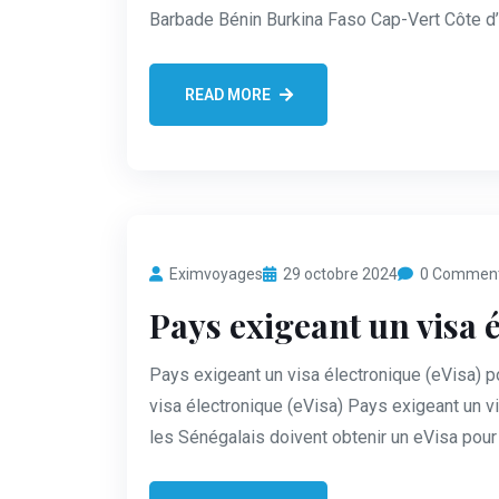
Barbade Bénin Burkina Faso Cap-Vert Côte d
READ MORE
Eximvoyages
29 octobre 2024
0 Commen
Pays exigeant un visa é
Pays exigeant un visa électronique (eVisa) p
visa électronique (eVisa) Pays exigeant un vi
les Sénégalais doivent obtenir un eVisa pour