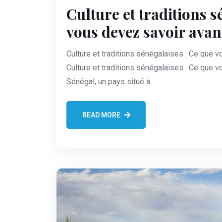
Culture et traditions s
vous devez savoir avan
Culture et traditions sénégalaises : Ce que 
Culture et traditions sénégalaises : Ce que 
Sénégal, un pays situé à
READ MORE